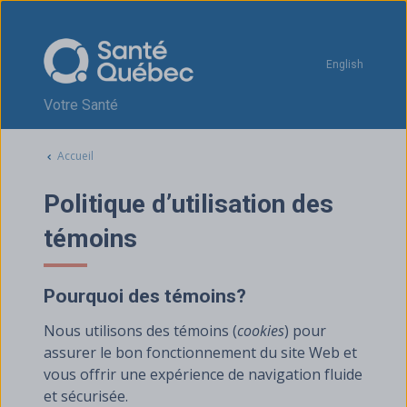
Passer au contenu
English
Votre Santé
Accueil
Politique d’utilisation des
témoins
Pourquoi des témoins?
Nous utilisons des témoins (
cookies
) pour
assurer le bon fonctionnement du site Web et
vous offrir une expérience de navigation fluide
et sécurisée.