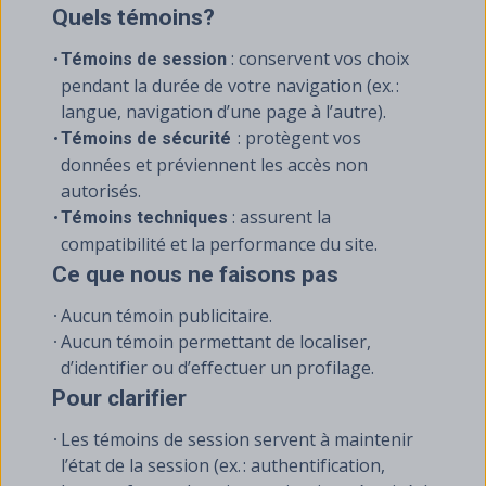
Quels témoins?
: conservent vos choix
Témoins de session
pendant la durée de votre navigation (ex. :
langue, navigation d’une page à l’autre).
: protègent vos
Témoins de sécurité
données et préviennent les accès non
autorisés.
: assurent la
Témoins techniques
compatibilité et la performance du site.
Ce que nous ne faisons pas
Aucun témoin publicitaire.
Aucun témoin permettant de localiser,
d’identifier ou d’effectuer un profilage.
Pour clarifier
Les témoins de session servent à maintenir
l’état de la session (ex. : authentification,