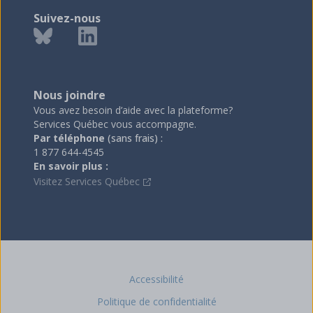
Suivez-nous
Nous joindre
Vous avez besoin d’aide avec la plateforme?
Services Québec vous accompagne.
Par téléphone
(sans frais) :
1 877 644-4545
En savoir plus :
Visitez Services Québec
Accessibilité
Politique de confidentialité